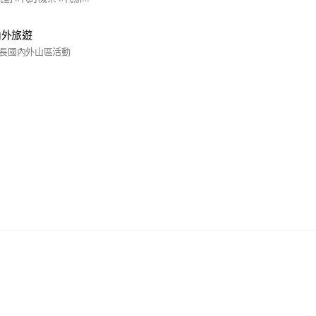
內外旅遊
長國內外山區活動