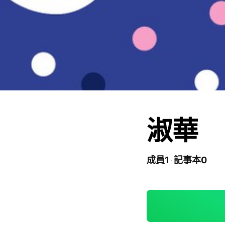
淑華
成員1
記事本0