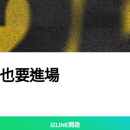
也要進場
以LINE開啟