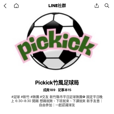
Go
share
se
LINE社群
back
to
home
Pickick竹風足球局
成員189
記事本15
#足球 #新竹 #揪團 #交友 新竹縣市平日足球揪團⚽️ 固定平日晚
上 6:30–8:30 開踢 想踢就揪、下班就來、下課就來 新手友善｜
自由參加｜一起認識球友