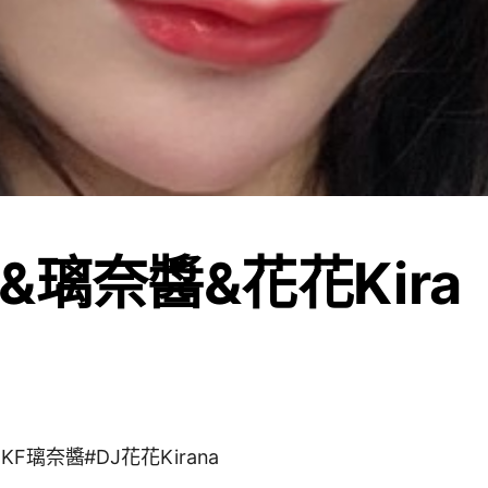
&璃奈醬&花花Kira
F璃奈醬#DJ花花Kirana