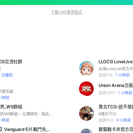
下載LINE應用程式
CG交流社群
流
6 分鐘前
成員110
7 小時前
Union Arena
的匿名版
成員1002
1 小時前
 小時前
界_WS群組
靠北TCG-這不
幻想遊戲世界的WS群組。 比賽資訊、新品預購等等情報。
#靠北TCG
 小時前
成員932
9 小時前
【懶散漫宅】Vanguard卡片戰鬥先導者遊戲討論區
碧藍戰卡非官方