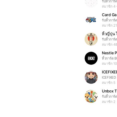
สมาชิก 4
Card G
รับหิ้วการ
สมาชิก 2
สมาชิก 4
Nestle 
หิ้วการ์ด 
สมาชิก 1
ICEFIX
สมาชิก 5
Unbox 
รับหิ้วกา
สมาชิก 2