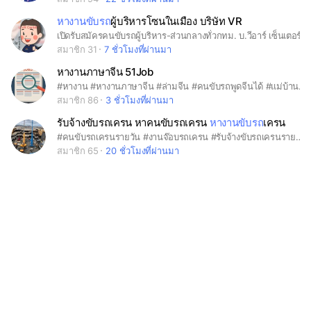
หางานขับรถ
ผู้บริหารโซนในเมือง บริษัท VR
เปิดรับสมัครคนขับรถผู้บริหาร-ส่วนกลางทั่วกทม. บ.วีอาร์ เซ็นเตอร์
สมาชิก 31
7 ชั่วโมงที่ผ่านมา
หางานภาษาจีน 51Job
#หางาน #หางานภาษาจีน #ล่ามจีน #คนขับรถพูดจีนได้ #แม่บ้านพูดจีนได้ กลุ่มนี้จะมีประกาศรับสมัครงานเกี่ยวกับภาษาจีนต่างๆ，ยินดีต้อนรับเพื่อนๆทุกคน
สมาชิก 86
3 ชั่วโมงที่ผ่านมา
รับจ้างขับรถเครน หาคนขับรถเครน
หางานขับรถ
เครน
#คนขับรถเครนรายวัน #งานจ๊อบรถเครน #รับจ้างขับรถเครนรายวัน #หาคนขับรถเครนประจำ
สมาชิก 65
20 ชั่วโมงที่ผ่านมา