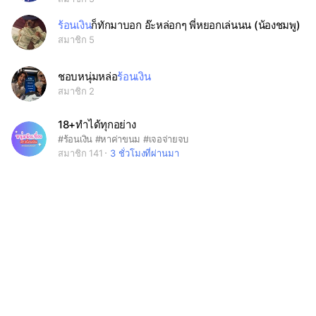
ร้อนเงิน
ก็ทักมาบอก อ๊ะหล่อกๆ พี่หยอกเล่นนน (น้องชมพู)
สมาชิก 5
ชอบหนุ่มหล่อ
ร้อนเงิน
สมาชิก 2
18+ทำได้ทุกอย่าง
#ร้อนเงิน #หาค่าขนม #เจอจ่ายจบ
สมาชิก 141
3 ชั่วโมงที่ผ่านมา