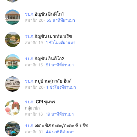
รปภ
.อัญชัน อินดิโก1
สมาชิก 20
55 นาทีที่ผ่านมา
รปภ
.อัญชัน เมาเท่น บรีซ
สมาชิก 19
1 ชั่วโมงที่ผ่านมา
รปภ
.อัญชัน อินดิโก2
สมาชิก 15
51 นาทีที่ผ่านมา
รปภ
.หมู่บ้านศุภาลัย ฮิลล์
สมาชิก 20
1 ชั่วโมงที่ผ่านมา
รปภ
. CPI ชุมพร
กลุ่มรปภ.
สมาชิก 16
19 นาทีที่ผ่านมา
รปภ
.เดอะ ซิส กะตะ/กะตะ ซี บรีซ
สมาชิก 31
44 นาทีที่ผ่านมา