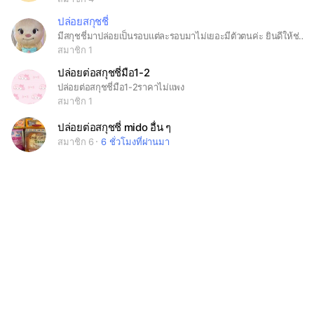
ปล่อยสกุชชี่
มีสกุชชี่มาปล่อยเป็นรอบแต่ละรอบมาไม่เยอะมีตัวตนค่ะ ยินดีให้ช่องทางเรียล
สมาชิก 1
ปล่อยต่อสกุชชี่มือ1-2
ปล่อยต่อสกุชชี่มือ1-2ราคาไม่แพง
สมาชิก 1
ปล่อยต่อสกุชชี่ mido อื่น ๆ
สมาชิก 6
6 ชั่วโมงที่ผ่านมา