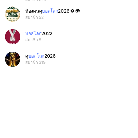
ห้องคนดู
บอลโลก
2026 ⚽️ 🌍
สมาชิก 52
บอลโลก
2022
สมาชิก 5
ดู
บอลโลก
2026
สมาชิก 319