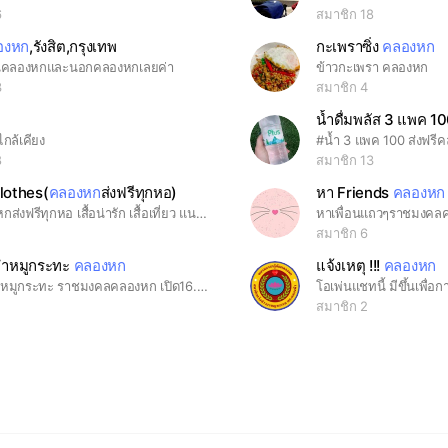
6
สมาชิก 18
องหก
,รังสิต,กรุงเทพ
กะเพราซิ่ง
คลองหก
้งในคลองหกและนอกคลองหกเลยค่า
ข้าวกะเพรา คลองหก
3
สมาชิก 4
น้ำดื่มพลัส 3 แพค 10
ล้เคียง
#น้ำ 3 แพค 100 ส่งฟรี
8
สมาชิก 13
lothes(
คลองหก
ส่งฟรีทุกหอ)
หา Friends
คลองหก
🌷✨คลองหกส่งฟรีทุกหอ เสื้อน่ารัก เสื้อเที่ยว แนวคาเฟ่ ราคาหลักร้อยเกินคุ้ม‼️
หาเพื่อนแถวๆราชมงคล
3
สมาชิก 6
จำหมูกระทะ
คลองหก
แจ้งเหตุ !!!
คลองหก
ร้านประจำหมูกระทะ ราชมงคลคลองหก เปิด16.00-00.00
สมาชิก 2