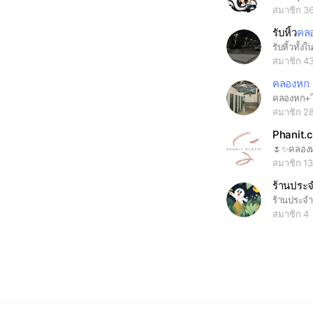
สมาชิก 3
รับหิ้ว
คล
รับหิ้วทั
สมาชิก 4
คลองหก
คลองหก+ไก
สมาชิก 2
Phanit.c
สมาชิก 1
ร้านประ
สมาชิก 4