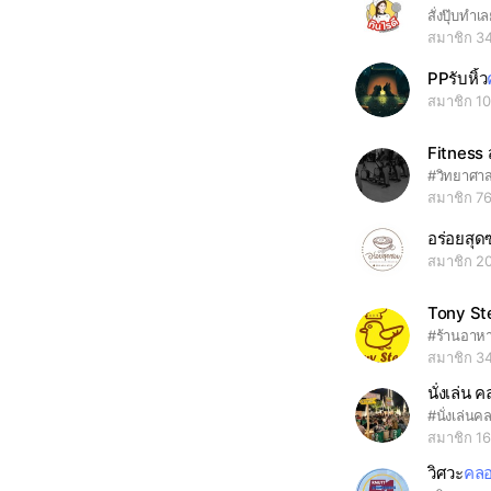
สั่งปุ๊บทำ
สมาชิก 3
PPรับหิ้ว
สมาชิก 1
สมาชิก 7
อร่อยสุด
สมาชิก 2
Tony St
#ร้านอาหา
สมาชิก 3
นั่งเล่น 
#นั่งเล่น
สมาชิก 1
วิศวะ
คล