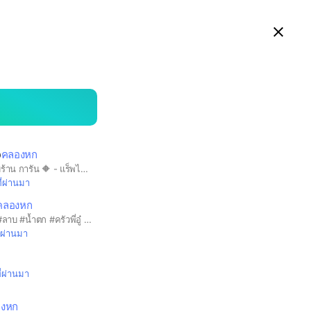
ดูในแอป LINE บนสมาร์ทโฟน
Close
searc
area
@
คลองหก
🔶 แป้งต้นตำหรับ สูตรลับ​ร้าน​ การัน 🔶 -​ แร็พไก่พ่นไฟ 🐔 50 บ. -​ แร็พไก่ชีสพ่นไฟ 🐔+🧀 60บ.​ -​ แร๊พไก่เกาหลี​ 🐔+🌶️ 55 บ. -​ แร๊พไก่ชีสเกาหลี​ 🐔+🧀+🌶️ 65 บ. 🧂พร้อมราดซอสสูตรพิเศษจากทางร้าน ✅#คอมเม้นก่อนทักแชทนะก๊าบ​ แชทพ่อค้าไม่เตือนงับ🙏 🛵ส่งฟรีทุกหอยกเว้น​ (พรทวี​ +10​)​ 🔥 การัน แร็พไก่พ่นไฟ คลองหก 🔥 .... ... ...... ... ไม่ทานผักอันไหนบอกได้เลยงับ😋 🥬ผักกะหล่ำปลี​ 🥬 ผักกรีนโอ๊คคคคค 🧅หอมหัวใหญ่​ 🍅มะเขือเทศ ........................... 🧂ซอสมายองเนส 🥇ซอสอร่อย(ซอสทำเองจ้า) 🧂🍅ซอสมะเขือเทศ
ี่ผ่านมา
คลองหก
#อาหารตามสั่ง #ส้มตำ #ลาบ #น้ำตก #ครัวพี่อู๋ #คลองหก #ราชมงคลธัญบุรี #RMUTT
ี่ผ่านมา
ี่ผ่านมา
งหก