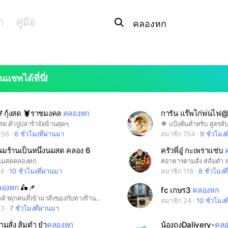
Search
OpenChats
search
า
คู่มือ
or
area
messages
search
นแชทได้ที่นี่!
🦀 กุ้งสด 🦞ราชมงคล
คลองหก
การัน​ แร๊พไก่พ่นไฟ
้งสด ตำปูปลาร้าจัดจ้านสุดๆ
256
6 ชั่วโมงที่ผ่านมา
สมาชิก 754
9 ชั่วโมงท
ขนมร้านเป็นหนึ่งนมสด คลอง 6
ครัวพี่อู๋ กะเพราแซ่บ
่งนมสดคลองหก
54
10 ชั่วโมงที่ผ่านมา
สมาชิก 118
8 ชั่วโมงท
ลองหก
🛵📌
fc เกษร3
คลองหก
ขอบคุณลูกค้าทุกคนที่เข้ามาสั่งของกับทางร้านของเราด้วยค้าบบ🙇🏻‍♂️🙇🏻‍♂️
สมาชิก 24
10 ชั่วโมงท
73
7 ชั่วโมงที่ผ่านมา
ามสั่ง ส้มตำ ยำ
คลองหก
น้องถุงDalivery-
คลอ