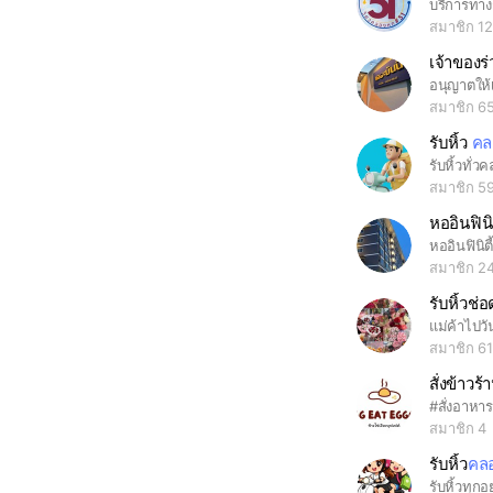
บริการทาง
สมาชิก 1
เจ้าของร่
สมาชิก 6
รับหิ้ว
คล
รับหิ้วทั่
สมาชิก 5
หออินฟินิ
หออินฟินิต
สมาชิก 2
รับหิ้วช
สมาชิก 6
สั่งข้าว
#สั่งอาหา
สมาชิก 4
รับหิ้ว
คล