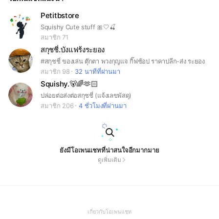
Petitbstore
Squishy Cute stuff 🎀🤍🍒
สมาชิก 71
สกุชชี่.บังแฟร้งระยอง
#สกุชชี่ ของเล่น ตุ๊กตา พวงกุญแจ กิ๊ฟช้อป ราคาปลีก-ส่ง ระยอง
สมาชิก 98
32 นาทีที่ผ่านมา
Squishy.🐻🌈🫶🏻
ปล่อยต่อส่งต่อสกุชชี่ (แจ้งเลขพัสดุ)
สมาชิก 206
4 ชั่วโมงที่ผ่านมา
ยังมีโอเพนแชทที่น่าสนใจอีกมากมาย
ดูเพิ่มเติม
(Open
เกี่ยวกับโอเพนแชท