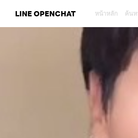
LINE OPENCHAT
หน้าหลัก
ค้นห