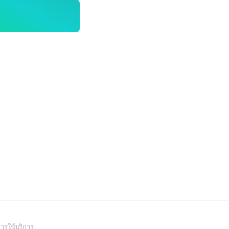
(Open
ารใช้บริการ