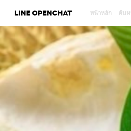
LINE OPENCHAT
หน้าหลัก
ค้นห