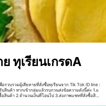
หาย ทุเรียนเกรดA
้เพื่อรวบรวมผู้เสียหายที่สั่งซื้อทุเรียนจาก Tik Tok ID line :
รับสินค้า หากเข้ากลุ่มแล้วรบกวนส่งข้อความดังนี้ค่ะ 1.แ
ั่งซื้อสินค้า 2.จำนวนเงินที่โอนไป 3.ส่งภาพแชทที่สั่งซื้อสิน