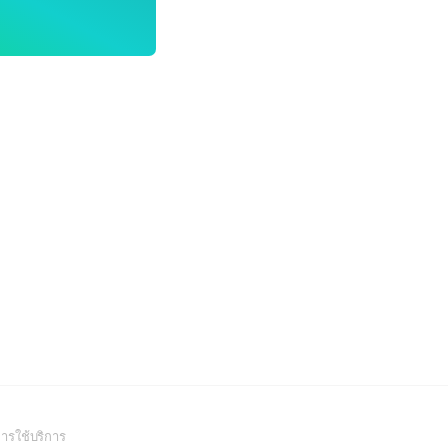
(Open
ารใช้บริการ