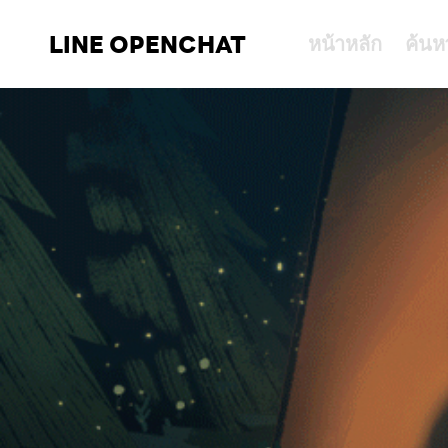
LINE OPENCHAT
หน้าหลัก
ค้นห