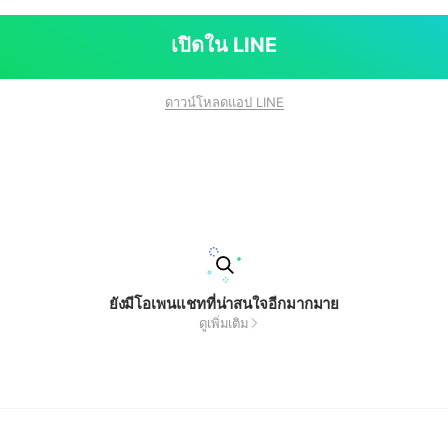
เปิดใน LINE
ดาวน์โหลดแอป LINE
ยังมีโอเพนแชทที่น่าสนใจอีกมากมาย
ดูเพิ่มเติม