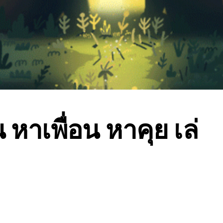
หาเพื่อน หาคุย เล่