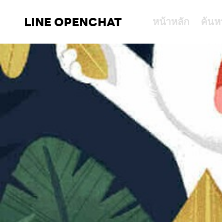
LINE OPENCHAT
หน้าหลัก
ค้นห