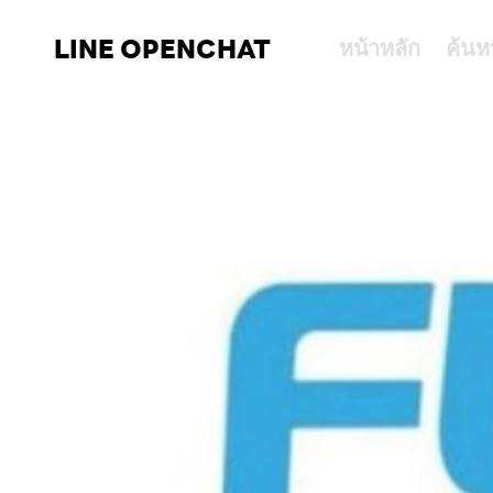
LINE OPENCHAT
หน้าหลัก
ค้นห