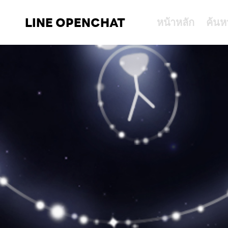
LINE OPENCHAT
หน้าหลัก
ค้นห