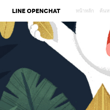
LINE OPENCHAT
หน้าหลัก
ค้นห