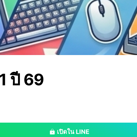
1 ปี 69
เปิดใน LINE