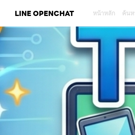
LINE OPENCHAT
หน้าหลัก
ค้นห