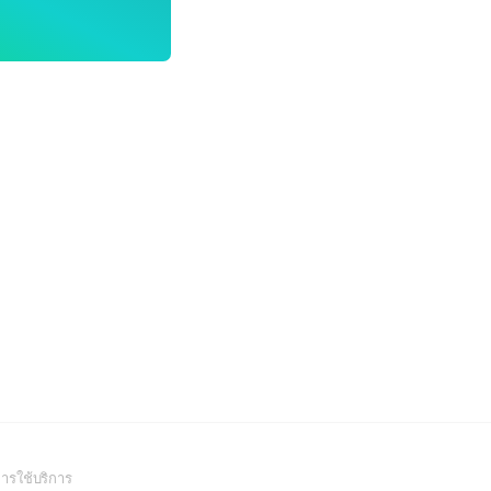
(Open
ารใช้บริการ