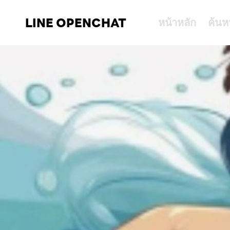
LINE OPENCHAT
หน้าหลัก
ค้นห