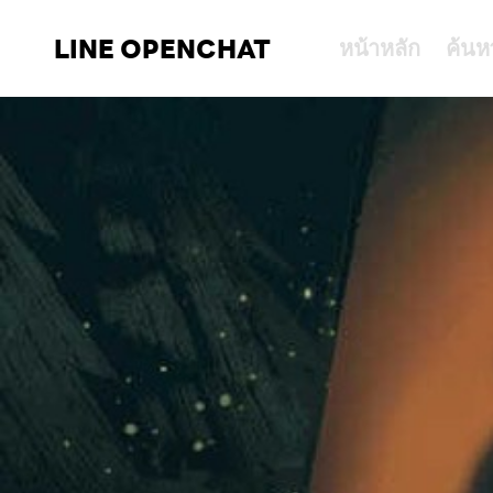
LINE OPENCHAT
หน้าหลัก
ค้นห