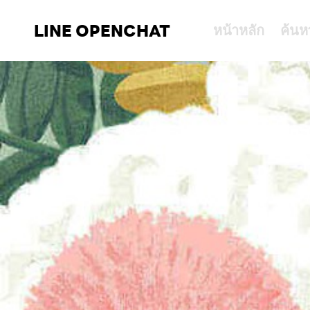
LINE OPENCHAT
หน้าหลัก
ค้นห