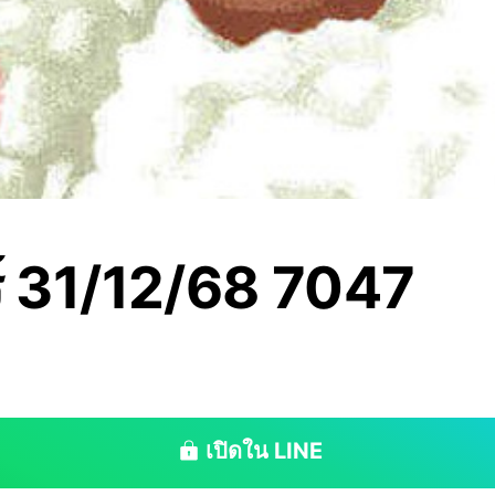
์ 31/12/68 7047
เปิดใน LINE