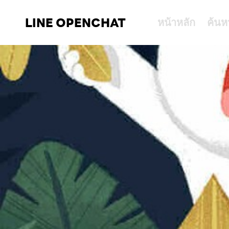
LINE OPENCHAT
หน้าหลัก
ค้นห