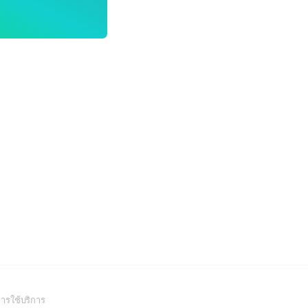
(Open
ารใช้บริการ