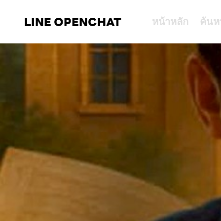
LINE OPENCHAT
หน้าหลัก
ค้นห