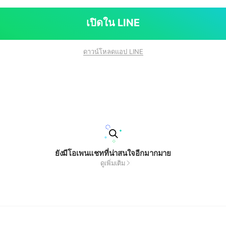
เปิดใน LINE
ดาวน์โหลดแอป LINE
ยังมีโอเพนแชทที่น่าสนใจอีกมากมาย
ดูเพิ่มเติม