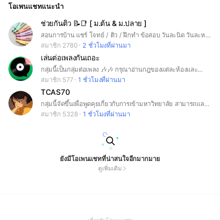
โอเพนแชทแนะนำ
💫 #KKU63 #ENGLISHMAJORKKU #KKUHUSO52​
ช่วยกันติว 📝📑 [ ม.ต้น & ม.ปลาย ]
สอนการบ้าน แชร์ โจทย์ / ติว / ฝึกทำ ข้อสอบ วันละนิด วันละหน่อย รับรองเก่ง 👍 👉 ตอบคำถามก่อนเข้าห้องค่ะ 👈
สมาชิก 2780
2 ชั่วโมงที่ผ่านมา
เล่นต่อเพลงกันเถอะ
กลุ่มนี้เป็นกลุ่มต่อเพลง 🎶🎶 กรุณาอ่านกฎของแต่ละห้องและทำตามด้วยนะคะ เพื่อความเป็นระเบียบและไม่รบกวนผู้เล่นคนเก่า หากใครเข้ามาแล้วไม่ทำตามเราจะลบออกทันที ขอบคุณค่ะ
สมาชิก 577
1 ชั่วโมงที่ผ่านมา
TCAS70
กลุ่มนี้จัดขึ้นเพื่อพูดคุยเกี่ยวกับการเข้ามหาวิทยาลัย สามารถแลกเปลี่ยนข้อมูลและความรู้ได้เลยค่ะ #dek70 #dek71 #dek72 #เด็กซิ่ว
สมาชิก 5328
1 ชั่วโมงที่ผ่านมา
ยังมีโอเพนแชทที่น่าสนใจอีกมากมาย
ดูเพิ่มเติม