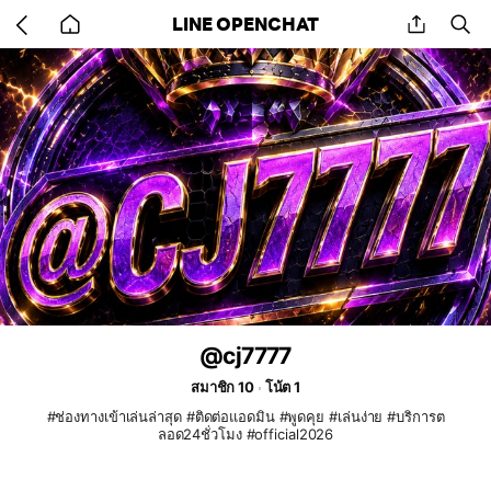
Go
share
se
LINE OPENCHAT
back
to
home
@cj7777
สมาชิก 10
โน้ต 1
#ช่องทางเข้าเล่นล่าสุด #ติดต่อแอดมิน #พูดคุย #เล่นง่าย #บริการต
ลอด24ชั่วโมง #official2026