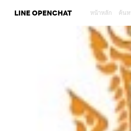
LINE OPENCHAT
หน้าหลัก
ค้นห