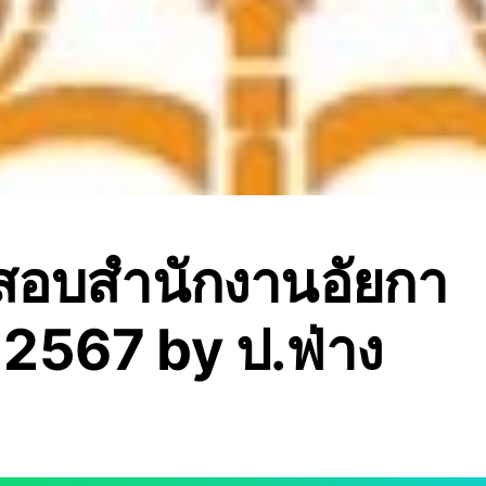
สอบสำนักงานอัยกา
ด 2567 by ป.ฟ่าง