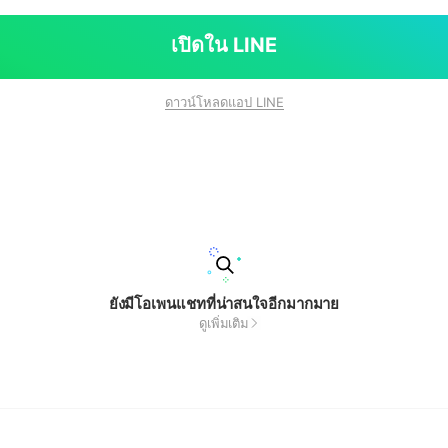
เปิดใน LINE
ดาวน์โหลดแอป LINE
ยังมีโอเพนแชทที่น่าสนใจอีกมากมาย
ดูเพิ่มเติม