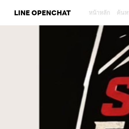
LINE OPENCHAT
หน้าหลัก
ค้นห