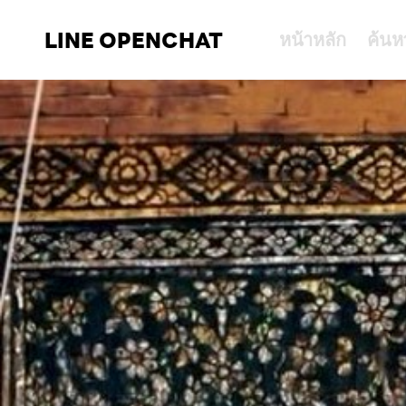
LINE OPENCHAT
หน้าหลัก
ค้นห