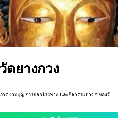
วัดยางกวง
การ งานบุญ การออกโรงทาน และกิจกรรมต่าง ๆ ของวั