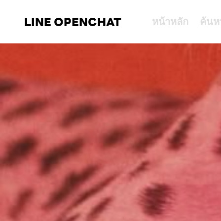
LINE OPENCHAT
หน้าหลัก
ค้นห