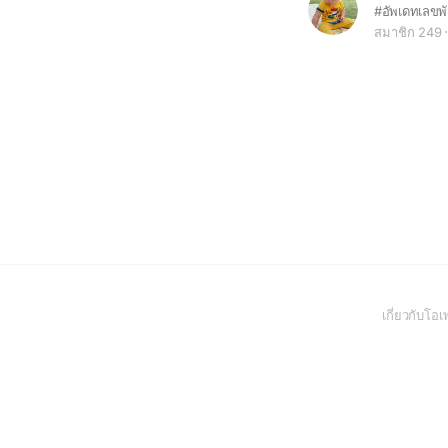
สมาชิก 249
เกี่ยวกับโ