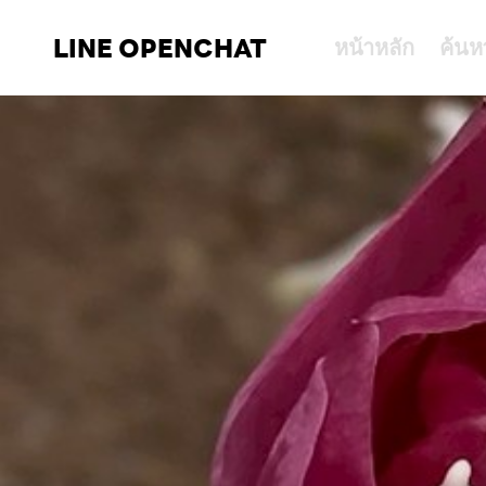
LINE OPENCHAT
หน้าหลัก
ค้นห