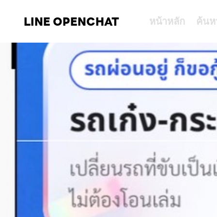
LINE OPENCHAT
หน้าหลัก
ค้นห