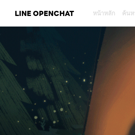
LINE OPENCHAT
หน้าหลัก
ค้นห