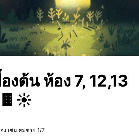
ื้องต้น ห้อง 7, 12,13
🍫☀️
ห้อง เช่น สมชาย 1/7