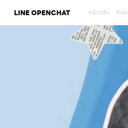
LINE OPENCHAT
หน้าหลัก
ค้นห