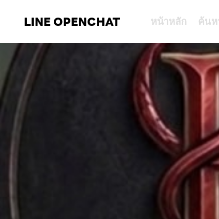
LINE OPENCHAT
หน้าหลัก
ค้นห