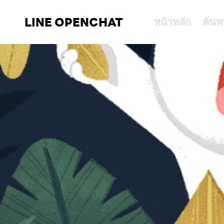
LINE OPENCHAT
หน้าหลัก
ค้นห