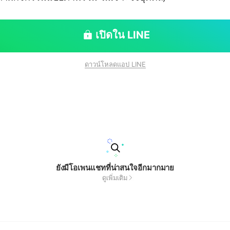
เปิดใน LINE
ดาวน์โหลดแอป LINE
ยังมีโอเพนแชทที่น่าสนใจอีกมากมาย
ดูเพิ่มเติม