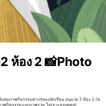
2 ห้อง 2 📸Photo
ับชมภาพกิจกรรมต่างๆของนักเรียน อนุบาล 2 ห้อง 2 (ข
ยภาพกิจกรรมแบบภาพรวม ไม่เจาะจงบุคคล)