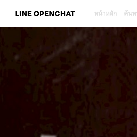
LINE OPENCHAT
หน้าหลัก
ค้นห