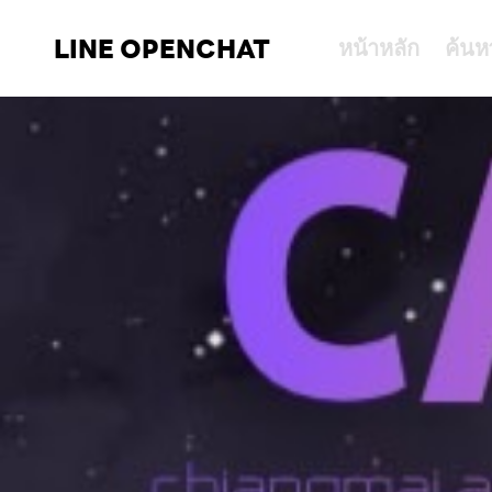
LINE OPENCHAT
หน้าหลัก
ค้นห