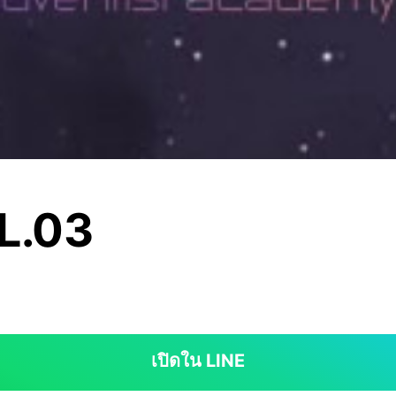
L.03
เปิดใน LINE