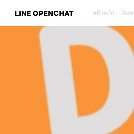
LINE OPENCHAT
หน้าหลัก
ค้นห