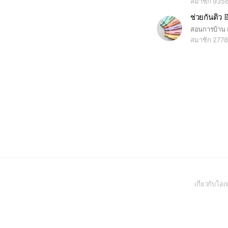
สมาชิก 935
ช่วยกันติว 
สมาชิก 2778
เกี่ยวกับโ