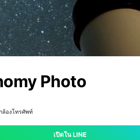
nomy Photo
กล้องโทรศัพท์
เปิดใน LINE