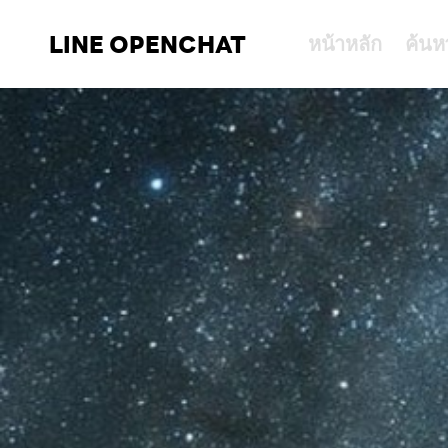
LINE OPENCHAT
หน้าหลัก
ค้นห