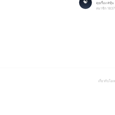
สมาชิก 1837
เกี่ยวกับโ