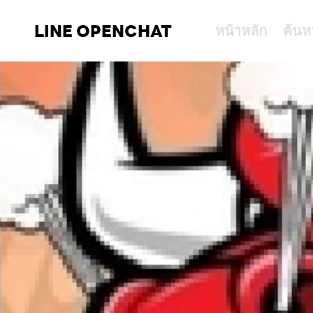
LINE OPENCHAT
หน้าหลัก
ค้นห