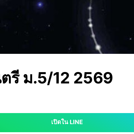
ตรี ม.5/12 2569
เปิดใน LINE