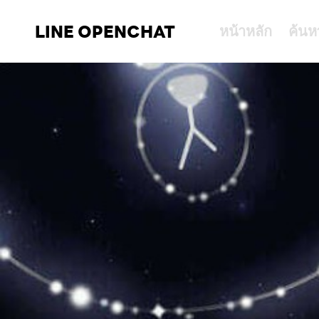
LINE OPENCHAT
หน้าหลัก
ค้นห