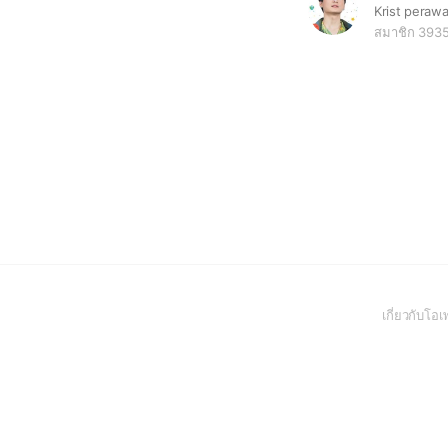
Krist perawat
สมาชิก 393
เกี่ยวกับโ