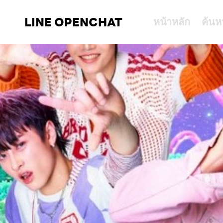
LINE OPENCHAT
หน้าหลัก
ค้นห