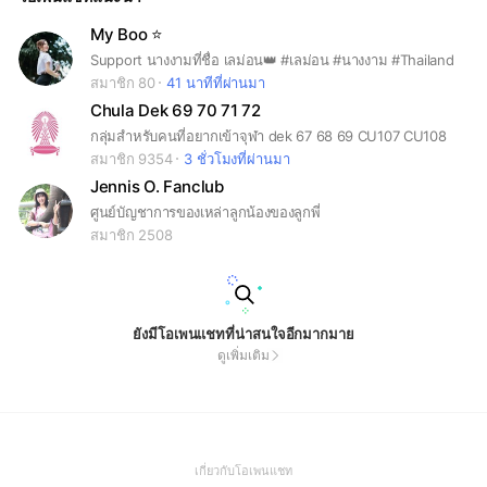
My Boo ⭐️
Support นางงามที่ชื่อ เลม่อน👑 #เลม่อน #นางงาม #Thailand
สมาชิก 80
41 นาทีที่ผ่านมา
Chula Dek 69 70 71 72
กลุ่มสำหรับคนที่อยากเข้าจุฬา dek 67 68 69 CU107 CU108
สมาชิก 9354
3 ชั่วโมงที่ผ่านมา
Jennis O. Fanclub
ศูนย์บัญชาการของเหล่าลูกน้องของลูกพี่
สมาชิก 2508
ยังมีโอเพนแชทที่น่าสนใจอีกมากมาย
ดูเพิ่มเติม
(Open
เกี่ยวกับโอเพนแชท