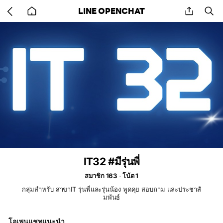
Go
share
se
LINE OPENCHAT
back
to
home
IT32 #มีรุ่นพี่
สมาชิก 163
โน้ต 1
กลุ่มสำหรับ สาขาIT รุ่นพี่และรุ่นน้อง พูดคุย สอบถาม และประชาสั
มพันธ์
โอเพนแชทแนะนำ