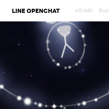
LINE OPENCHAT
หน้าหลัก
ค้นห