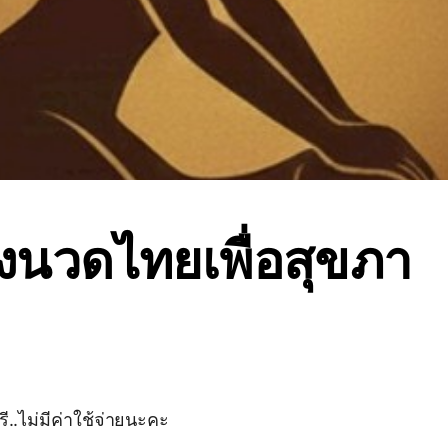
งนวดไทยเพื่อสุขภา
..ไม่มีค่าใช้จ่ายนะคะ