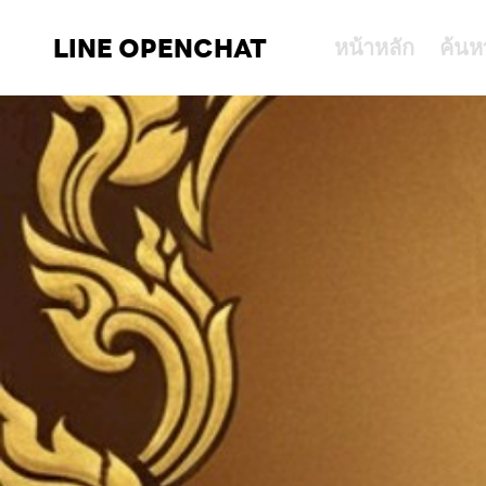
LINE OPENCHAT
หน้าหลัก
ค้นห