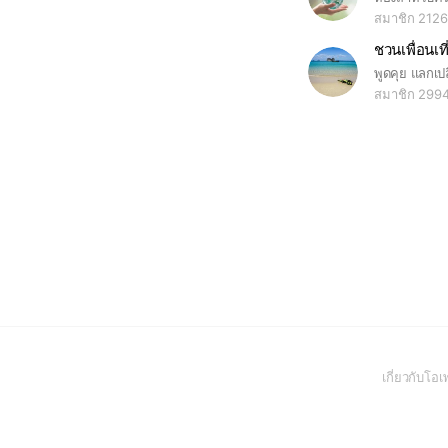
สมาชิก 2126
ชวนเพื่อนเที
สมาชิก 299
เกี่ยวกับโ